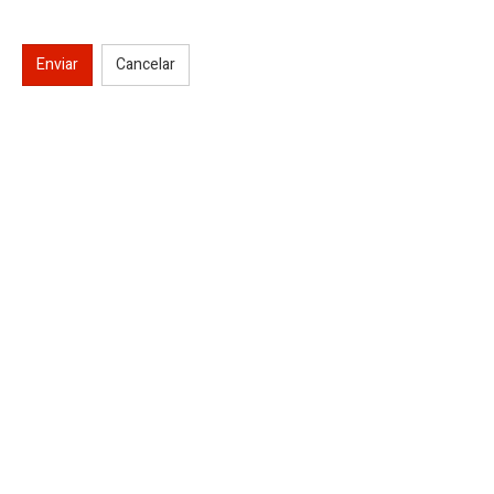
Enviar
Cancelar