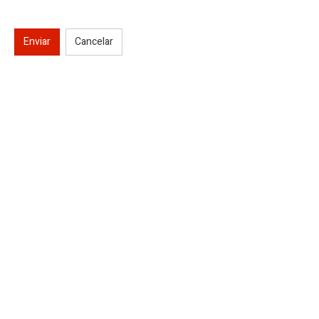
Enviar
Cancelar