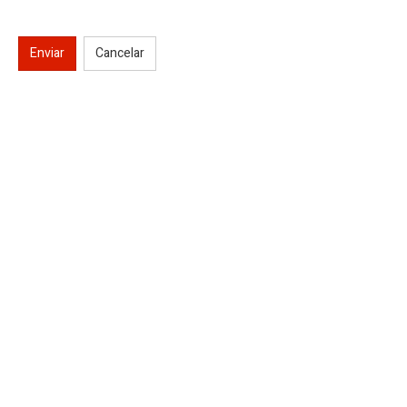
Enviar
Cancelar