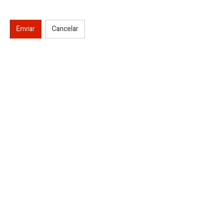
Enviar
Cancelar