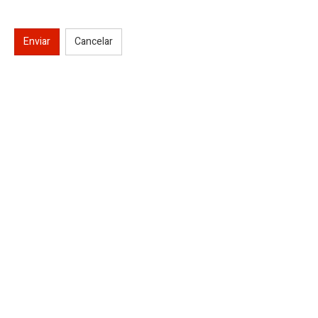
Enviar
Cancelar