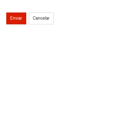
Enviar
Cancelar