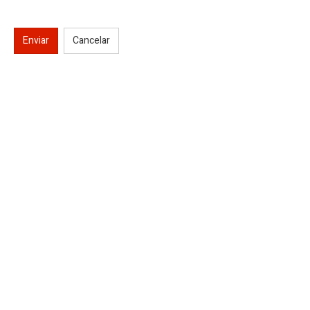
Enviar
Cancelar