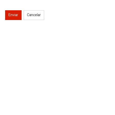
Enviar
Cancelar