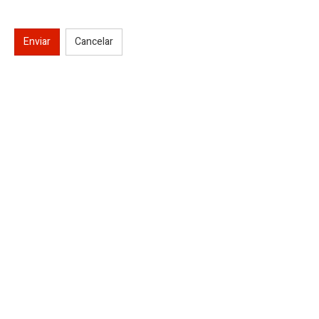
Enviar
Cancelar