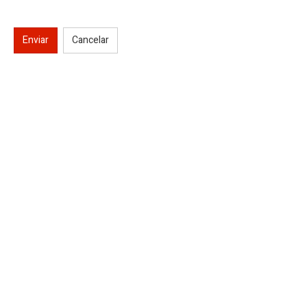
Enviar
Cancelar