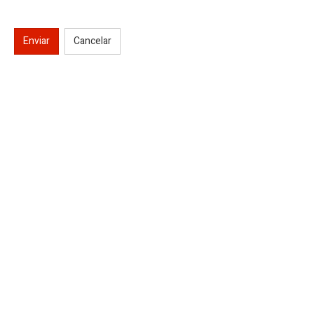
Enviar
Cancelar