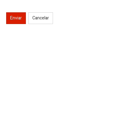
Enviar
Cancelar