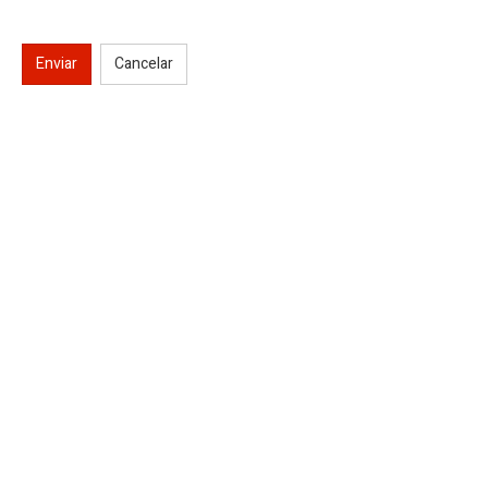
Enviar
Cancelar