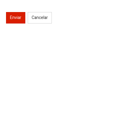
Enviar
Cancelar