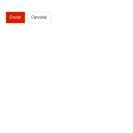
Enviar
Cancelar