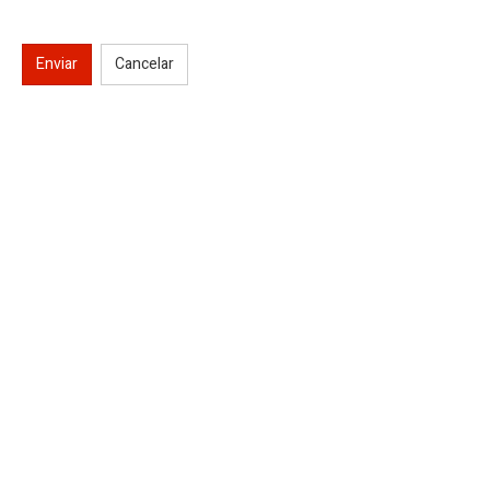
Enviar
Cancelar