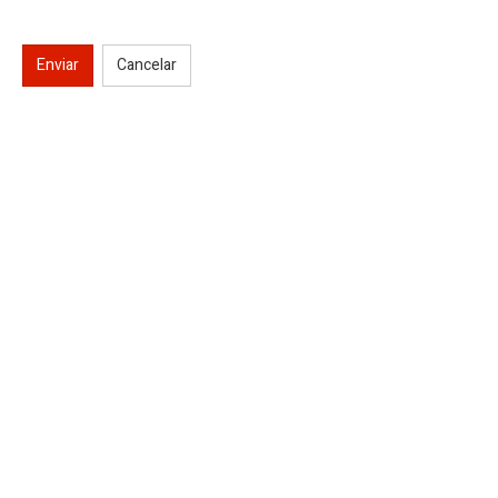
Enviar
Cancelar