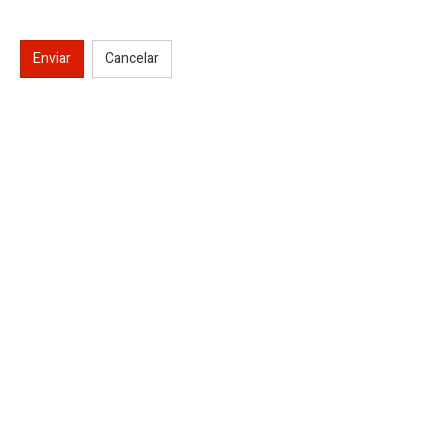
Enviar
Cancelar