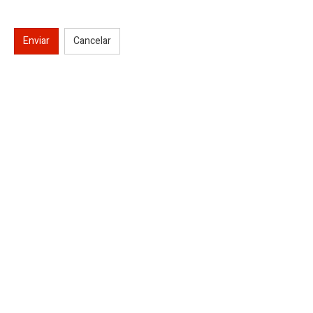
Enviar
Cancelar