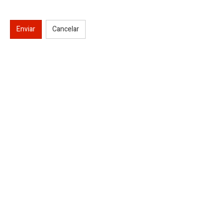
Enviar
Cancelar