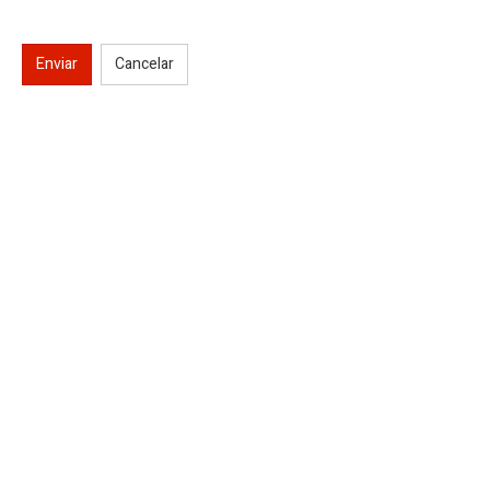
Enviar
Cancelar