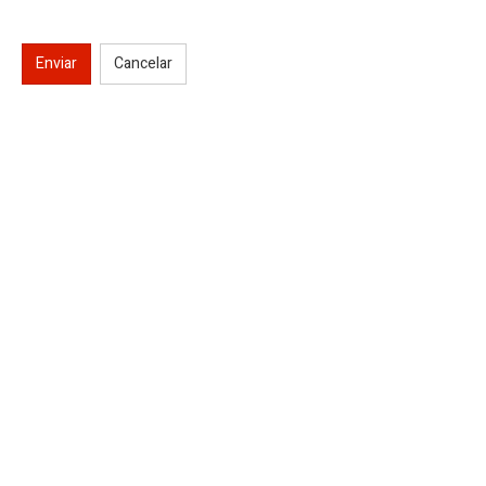
Enviar
Cancelar