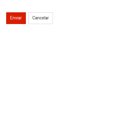
Enviar
Cancelar