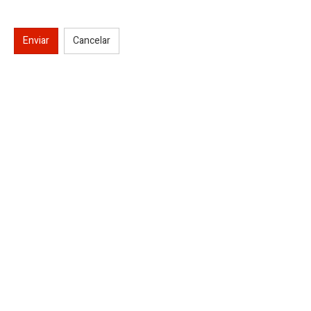
Enviar
Cancelar