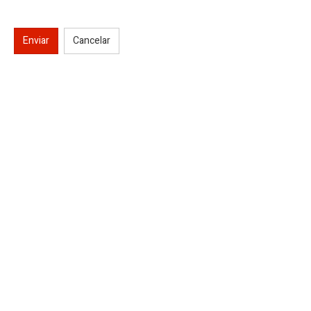
Enviar
Cancelar