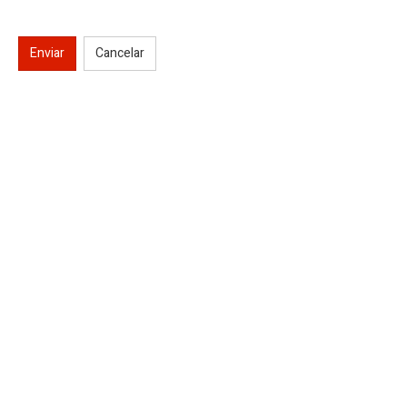
Enviar
Cancelar