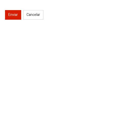
Enviar
Cancelar