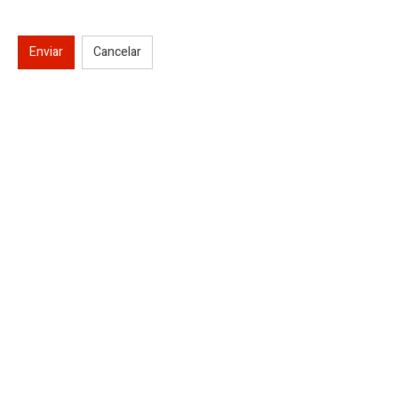
Enviar
Cancelar