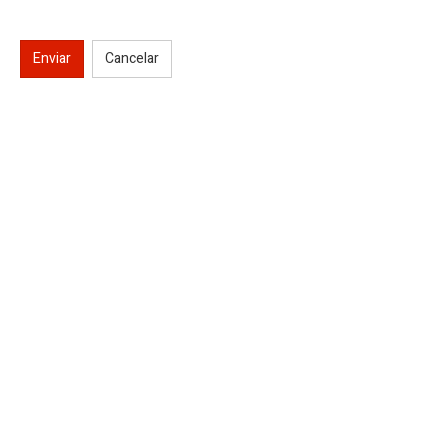
Enviar
Cancelar