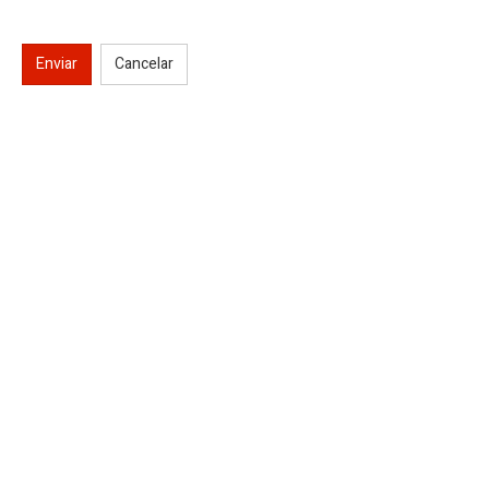
Enviar
Cancelar