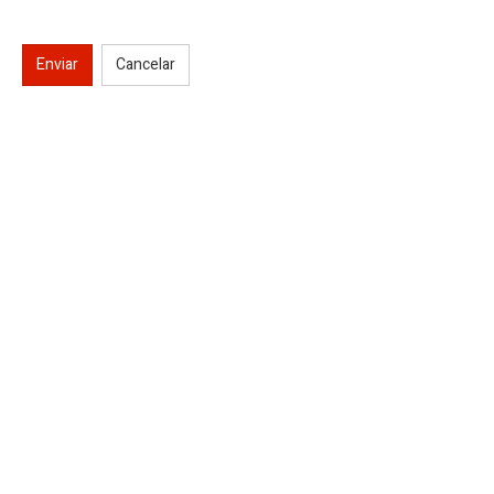
Enviar
Cancelar