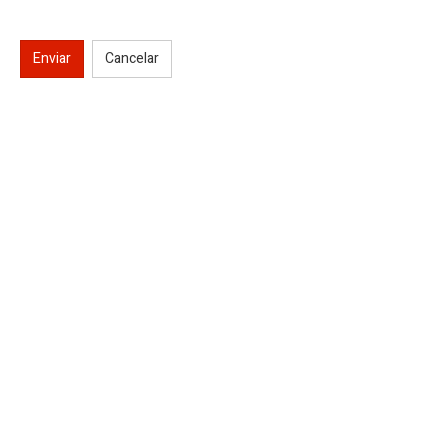
Enviar
Cancelar