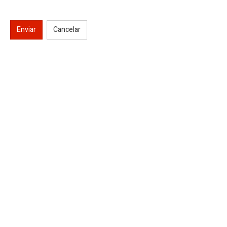
Enviar
Cancelar