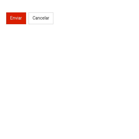
Enviar
Cancelar