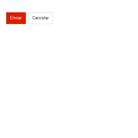
Enviar
Cancelar