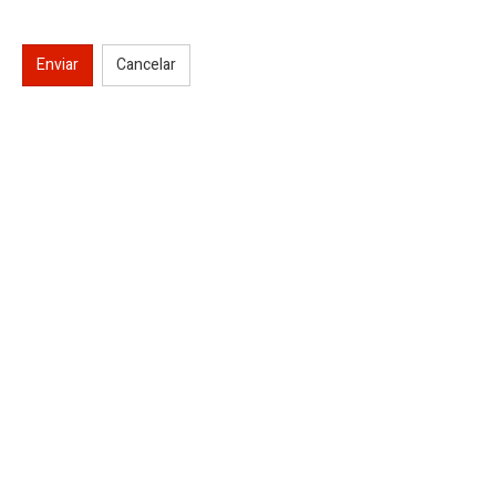
Enviar
Cancelar