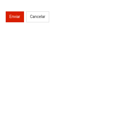
Enviar
Cancelar