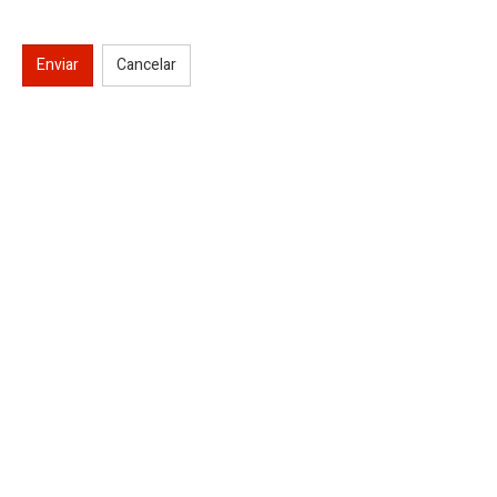
Enviar
Cancelar