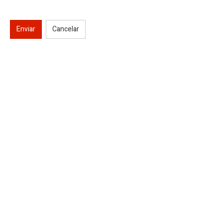
Enviar
Cancelar