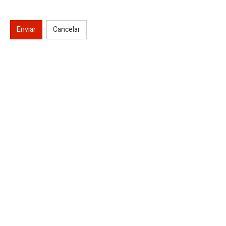
Enviar
Cancelar