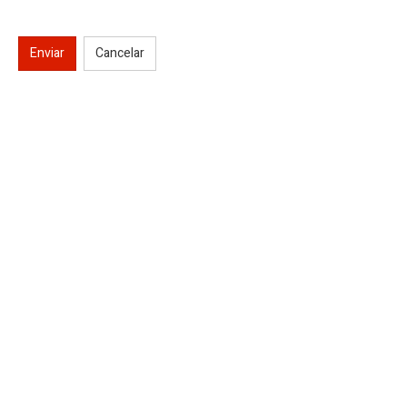
Enviar
Cancelar