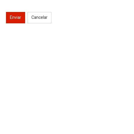
Enviar
Cancelar