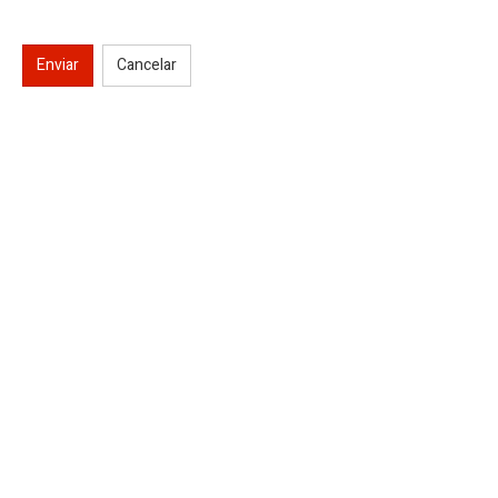
Enviar
Cancelar