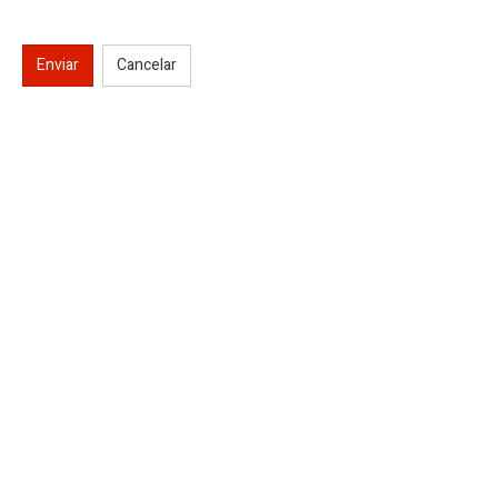
Enviar
Cancelar