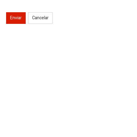
Enviar
Cancelar