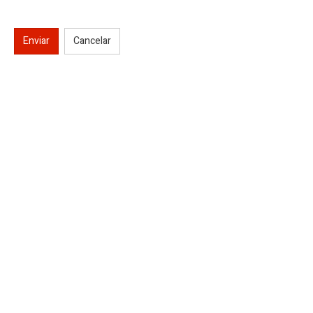
Enviar
Cancelar