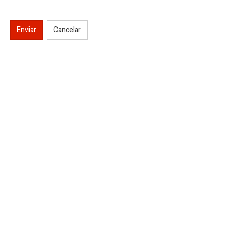
Enviar
Cancelar