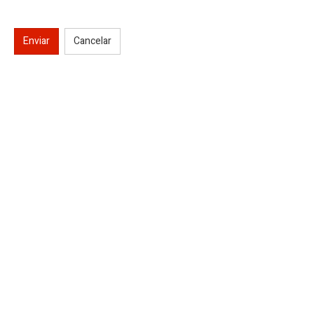
Enviar
Cancelar