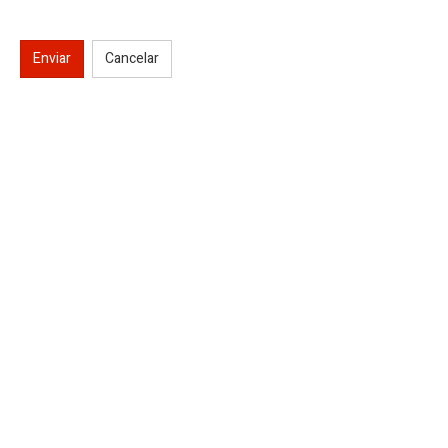
Enviar
Cancelar