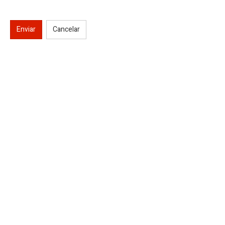
Enviar
Cancelar